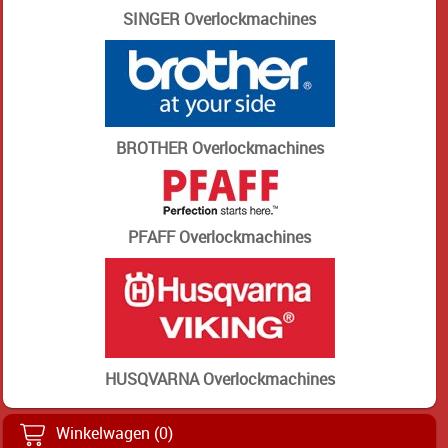
SINGER Overlockmachines
BROTHER Overlockmachines
PFAFF Overlockmachines
HUSQVARNA Overlockmachines
Winkelwagen (0)