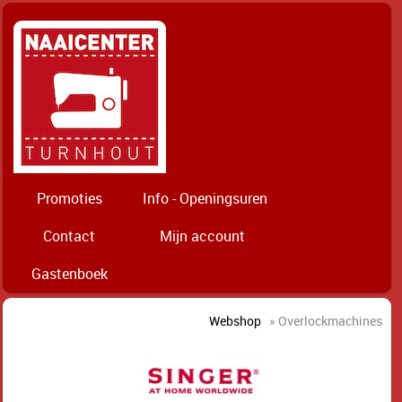
Promoties
Info - Openingsuren
Contact
Mijn account
Gastenboek
Webshop
» Overlockmachines