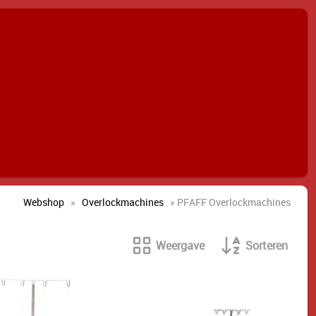
Webshop
»
Overlockmachines
» PFAFF Overlockmachines
Weergave
Sorteren