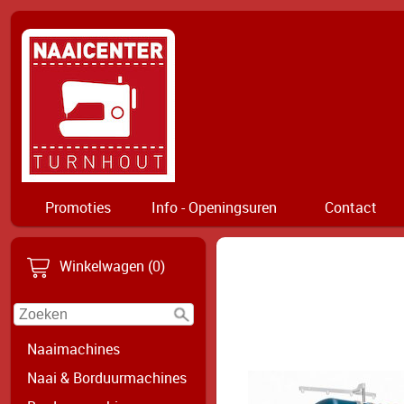
Promoties
Info - Openingsuren
Contact
Winkelwagen (0)
Naaimachines
Naai & Borduurmachines