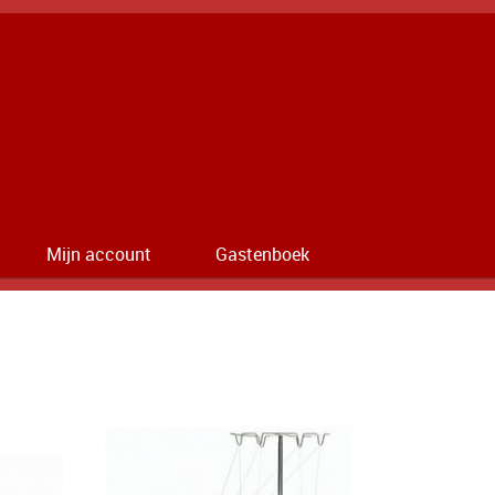
Mijn account
Gastenboek