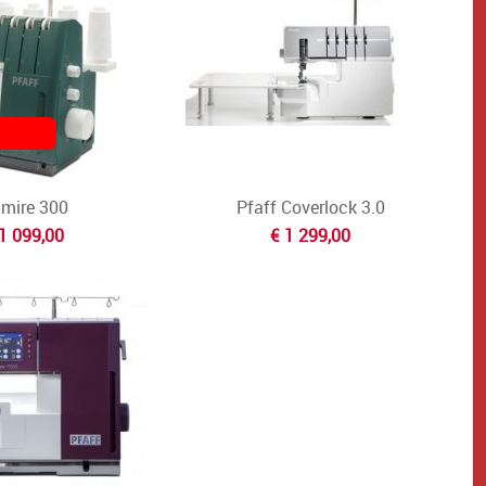
mire 300
Pfaff Coverlock 3.0
1 099,00
€ 1 299,00