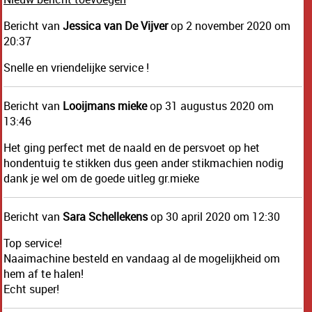
Bericht van
Jessica van De Vijver
op 2 november 2020 om
20:37
Snelle en vriendelijke service !
Bericht van
Looijmans mieke
op 31 augustus 2020 om
13:46
Het ging perfect met de naald en de persvoet op het
hondentuig te stikken dus geen ander stikmachien nodig
dank je wel om de goede uitleg gr.mieke
Bericht van
Sara Schellekens
op 30 april 2020 om 12:30
Top service!
Naaimachine besteld en vandaag al de mogelijkheid om
hem af te halen!
Echt super!