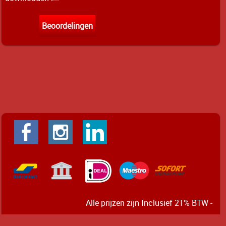
Beoordelingen
Alle prijzen zijn Inclusief 21% BTW -
Algemene voorwaarden