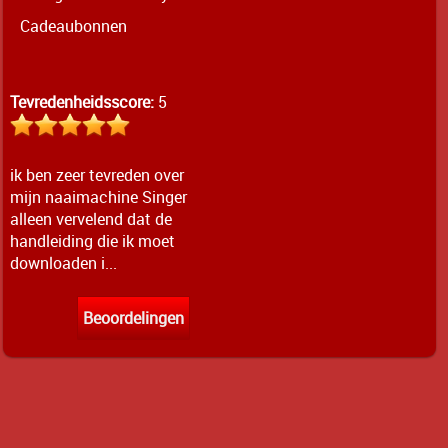
Cadeaubonnen
Tevredenheidsscore:
5
ik ben zeer tevreden over
mijn naaimachine Singer
alleen vervelend dat de
handleiding die ik moet
downloaden i...
Beoordelingen