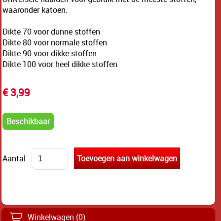
waaronder katoen.
Dikte 70 voor dunne stoffen
Dikte 80 voor normale stoffen
Dikte 90 voor dikke stoffen
Dikte 100 voor heel dikke stoffen
€ 3,99
Beschikbaar
Aantal
Winkelwagen (0)