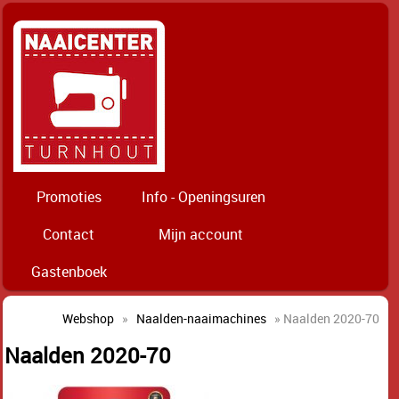
Promoties
Info - Openingsuren
Contact
Mijn account
Gastenboek
Webshop
»
Naalden-naaimachines
» Naalden 2020-70
Naalden 2020-70