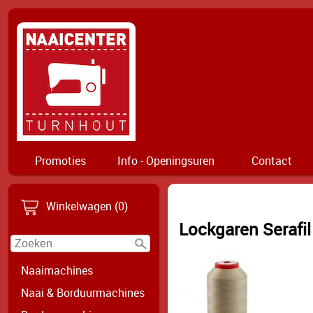
Promoties
Info - Openingsuren
Contact
Winkelwagen (0)
Lockgaren Serafil
Naaimachines
Naai & Borduurmachines