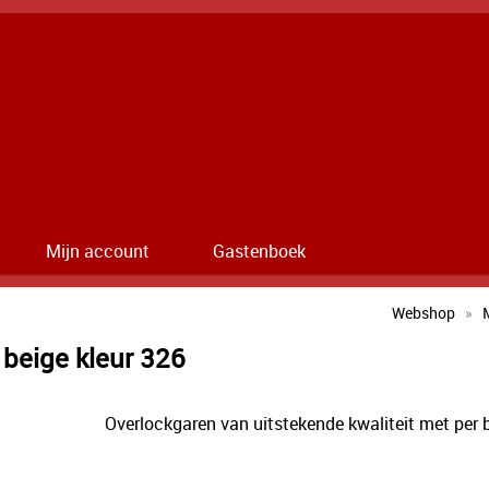
Mijn account
Gastenboek
Webshop
»
 beige kleur 326
Overlockgaren van uitstekende kwaliteit met per 